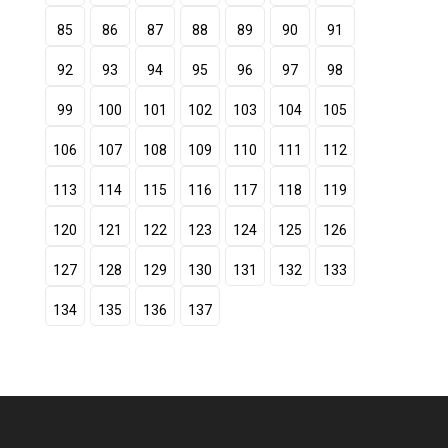
85
86
87
88
89
90
91
92
93
94
95
96
97
98
99
100
101
102
103
104
105
106
107
108
109
110
111
112
113
114
115
116
117
118
119
120
121
122
123
124
125
126
127
128
129
130
131
132
133
134
135
136
137