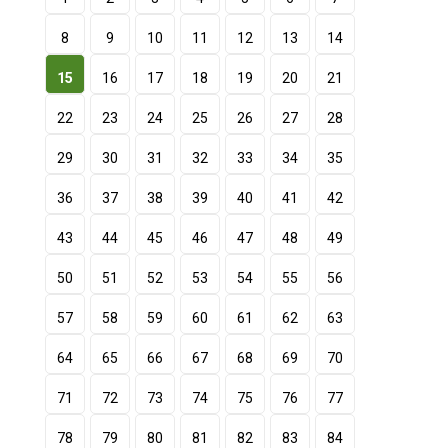
8
9
10
11
12
13
14
15
16
17
18
19
20
21
22
23
24
25
26
27
28
29
30
31
32
33
34
35
36
37
38
39
40
41
42
43
44
45
46
47
48
49
50
51
52
53
54
55
56
57
58
59
60
61
62
63
64
65
66
67
68
69
70
71
72
73
74
75
76
77
78
79
80
81
82
83
84