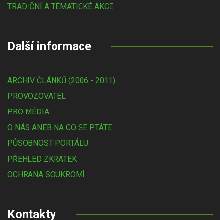
TRADIČNÍ A TÉMATICKÉ AKCE
Další informace
ARCHIV ČLÁNKŮ (2006 - 2011)
PROVOZOVATEL
PRO MÉDIA
O NÁS ANEB NA CO SE PTÁTE
PŮSOBNOST PORTÁLU
PŘEHLED ZKRATEK
OCHRANA SOUKROMÍ
Kontakty