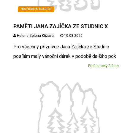
HISTORIE A TRADICE
PAMĚTI JANA ZAJÍČKA ZE STUDNIC X
Helena Zelená Křížová
10.08.2026
Pro všechny příznivce Jana Zajíčka ze Studnic
posílám malý vánoční dárek v podobě dalšího pok
Přečíst celý článek