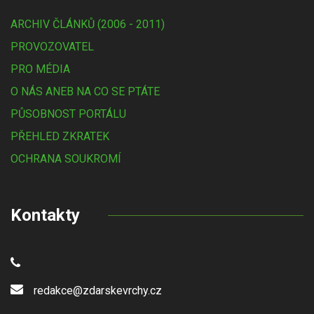
ARCHIV ČLÁNKŮ (2006 - 2011)
PROVOZOVATEL
PRO MÉDIA
O NÁS ANEB NA CO SE PTÁTE
PŮSOBNOST PORTÁLU
PŘEHLED ZKRATEK
OCHRANA SOUKROMÍ
Kontakty
redakce@zdarskevrchy.cz