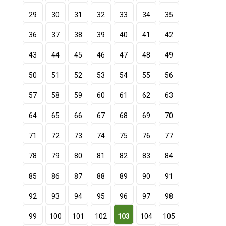
29
30
31
32
33
34
35
36
37
38
39
40
41
42
43
44
45
46
47
48
49
50
51
52
53
54
55
56
57
58
59
60
61
62
63
64
65
66
67
68
69
70
71
72
73
74
75
76
77
78
79
80
81
82
83
84
85
86
87
88
89
90
91
92
93
94
95
96
97
98
99
100
101
102
103
104
105