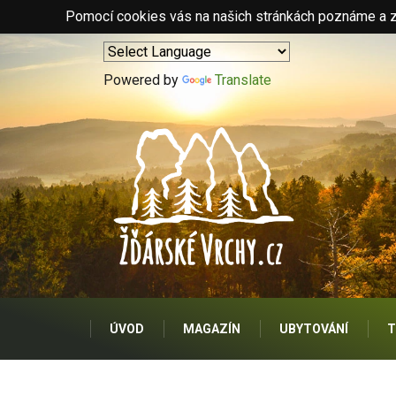
Pomocí cookies vás na našich stránkách poznáme a zo
Powered by
Translate
ÚVOD
MAGAZÍN
UBYTOVÁNÍ
T