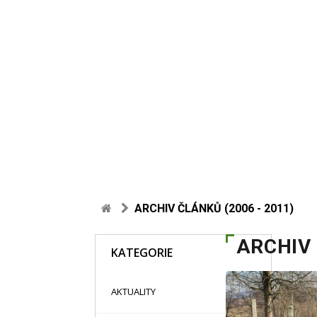
ARCHIV ČLÁNKŮ (2006 - 2011)
ARCHIV 
KATEGORIE
48
AKTUALITY