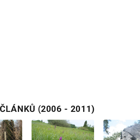
ČLÁNKŮ (2006 - 2011)