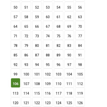
50
51
52
53
54
55
56
57
58
59
60
61
62
63
64
65
66
67
68
69
70
71
72
73
74
75
76
77
78
79
80
81
82
83
84
85
86
87
88
89
90
91
92
93
94
95
96
97
98
99
100
101
102
103
104
105
106
107
108
109
110
111
112
113
114
115
116
117
118
119
120
121
122
123
124
125
126