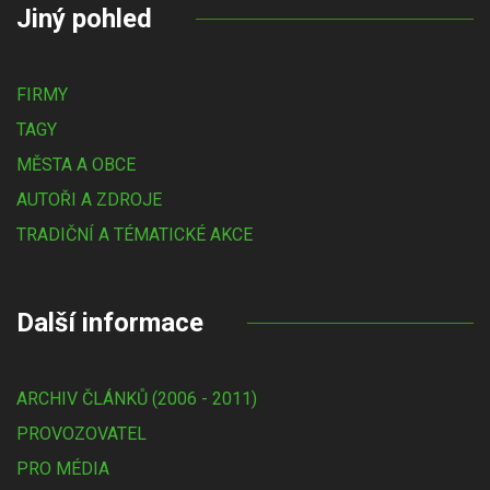
Jiný pohled
FIRMY
TAGY
MĚSTA A OBCE
AUTOŘI A ZDROJE
TRADIČNÍ A TÉMATICKÉ AKCE
Další informace
ARCHIV ČLÁNKŮ (2006 - 2011)
PROVOZOVATEL
PRO MÉDIA