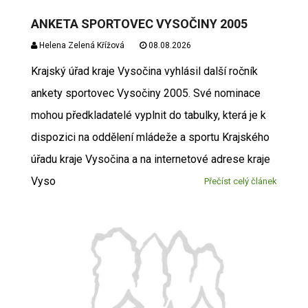
ANKETA SPORTOVEC VYSOČINY 2005
Helena Zelená Křížová
08.08.2026
Krajský úřad kraje Vysočina vyhlásil další ročník
ankety sportovec Vysočiny 2005. Své nominace
mohou předkladatelé vyplnit do tabulky, která je k
dispozici na oddělení mládeže a sportu Krajského
úřadu kraje Vysočina a na internetové adrese kraje
Vyso
Přečíst celý článek