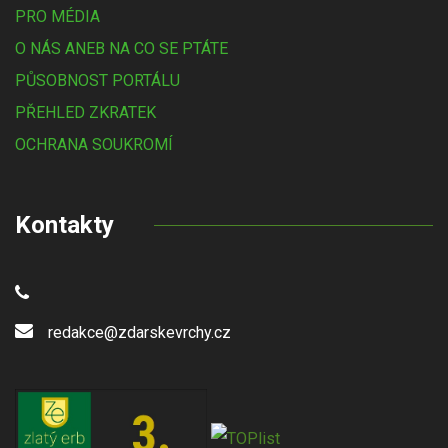
PRO MÉDIA
O NÁS ANEB NA CO SE PTÁTE
PŮSOBNOST PORTÁLU
PŘEHLED ZKRATEK
OCHRANA SOUKROMÍ
Kontakty
redakce@zdarskevrchy.cz