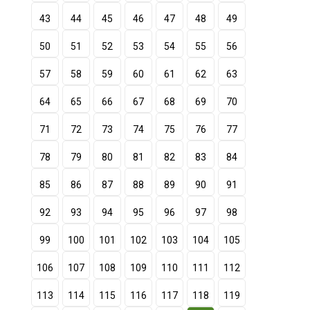
43
44
45
46
47
48
49
50
51
52
53
54
55
56
57
58
59
60
61
62
63
64
65
66
67
68
69
70
71
72
73
74
75
76
77
78
79
80
81
82
83
84
85
86
87
88
89
90
91
92
93
94
95
96
97
98
99
100
101
102
103
104
105
106
107
108
109
110
111
112
113
114
115
116
117
118
119