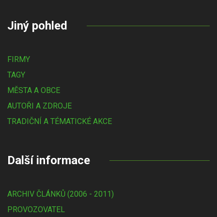
Jiný pohled
FIRMY
TAGY
MĚSTA A OBCE
AUTOŘI A ZDROJE
TRADIČNÍ A TÉMATICKÉ AKCE
Další informace
ARCHIV ČLÁNKŮ (2006 - 2011)
PROVOZOVATEL