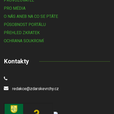
PROVOZOVATEL
PRO MÉDIA
O NÁS ANEB NA CO SE PTÁTE
PŮSOBNOST PORTÁLU
PŘEHLED ZKRATEK
OCHRANA SOUKROMÍ
Kontakty
redakce@zdarskevrchy.cz