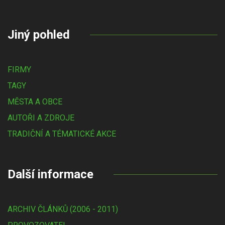
Jiný pohled
FIRMY
TAGY
MĚSTA A OBCE
AUTOŘI A ZDROJE
TRADIČNÍ A TÉMATICKÉ AKCE
Další informace
ARCHIV ČLÁNKŮ (2006 - 2011)