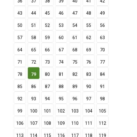
36
37
38
39
40
41
42
43
44
45
46
47
48
49
50
51
52
53
54
55
56
57
58
59
60
61
62
63
64
65
66
67
68
69
70
71
72
73
74
75
76
77
78
79
80
81
82
83
84
85
86
87
88
89
90
91
92
93
94
95
96
97
98
99
100
101
102
103
104
105
106
107
108
109
110
111
112
113
114
115
116
117
118
119