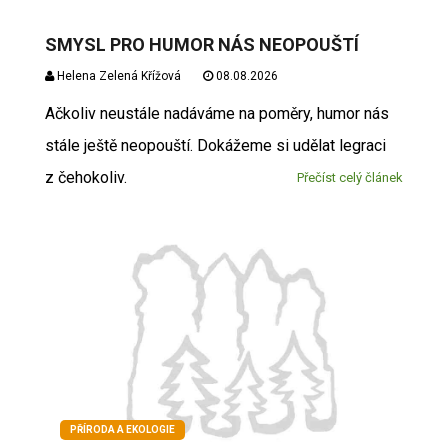
SMYSL PRO HUMOR NÁS NEOPOUŠTÍ
Helena Zelená Křížová
08.08.2026
Ačkoliv neustále nadáváme na poměry, humor nás
stále ještě neopouští. Dokážeme si udělat legraci
z čehokoliv.
Přečíst celý článek
PŘÍRODA A EKOLOGIE