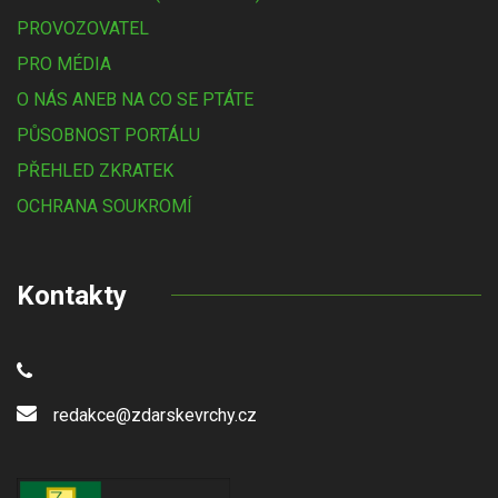
PROVOZOVATEL
PRO MÉDIA
O NÁS ANEB NA CO SE PTÁTE
PŮSOBNOST PORTÁLU
PŘEHLED ZKRATEK
OCHRANA SOUKROMÍ
Kontakty
redakce@zdarskevrchy.cz