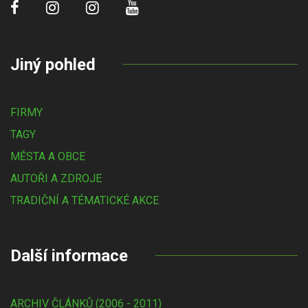
Jiný pohled
FIRMY
TAGY
MĚSTA A OBCE
AUTOŘI A ZDROJE
TRADIČNÍ A TÉMATICKÉ AKCE
Další informace
ARCHIV ČLÁNKŮ (2006 - 2011)