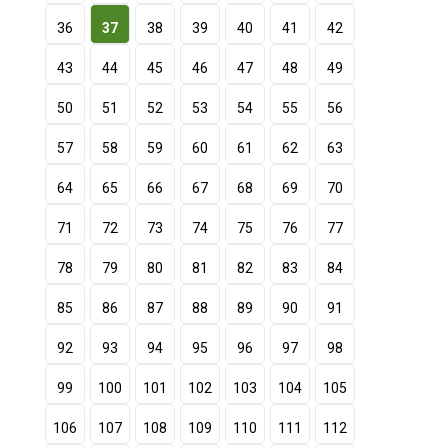
36
37
38
39
40
41
42
43
44
45
46
47
48
49
50
51
52
53
54
55
56
57
58
59
60
61
62
63
64
65
66
67
68
69
70
71
72
73
74
75
76
77
78
79
80
81
82
83
84
85
86
87
88
89
90
91
92
93
94
95
96
97
98
99
100
101
102
103
104
105
106
107
108
109
110
111
112