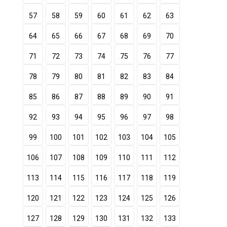
57
58
59
60
61
62
63
64
65
66
67
68
69
70
71
72
73
74
75
76
77
78
79
80
81
82
83
84
85
86
87
88
89
90
91
92
93
94
95
96
97
98
99
100
101
102
103
104
105
106
107
108
109
110
111
112
113
114
115
116
117
118
119
120
121
122
123
124
125
126
127
128
129
130
131
132
133