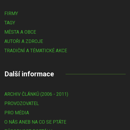
FIRMY
TAGY
MĚSTA A OBCE
AUTOŘI A ZDROJE
TRADIČNÍ A TÉMATICKÉ AKCE
Další informace
ARCHIV ČLÁNKŮ (2006 - 2011)
PROVOZOVATEL
PRO MÉDIA
O NÁS ANEB NA CO SE PTÁTE