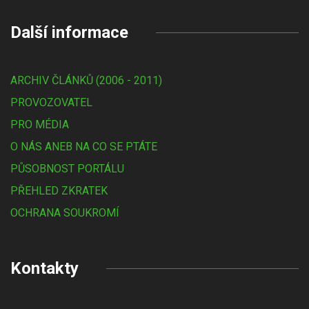
Další informace
ARCHIV ČLÁNKŮ (2006 - 2011)
PROVOZOVATEL
PRO MÉDIA
O NÁS ANEB NA CO SE PTÁTE
PŮSOBNOST PORTÁLU
PŘEHLED ZKRATEK
OCHRANA SOUKROMÍ
Kontakty