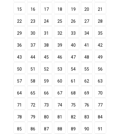
15
16
17
18
19
20
21
22
23
24
25
26
27
28
29
30
31
32
33
34
35
36
37
38
39
40
41
42
43
44
45
46
47
48
49
50
51
52
53
54
55
56
57
58
59
60
61
62
63
64
65
66
67
68
69
70
71
72
73
74
75
76
77
78
79
80
81
82
83
84
85
86
87
88
89
90
91