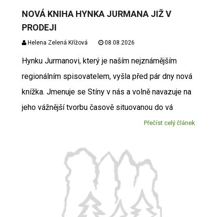
NOVÁ KNIHA HYNKA JURMANA JIŽ V
PRODEJI
Helena Zelená Křížová
08.08.2026
Hynku Jurmanovi, který je naším nejznámějším
regionálním spisovatelem, vyšla před pár dny nová
knížka. Jmenuje se Stíny v nás a volně navazuje na
jeho vážnější tvorbu časově situovanou do vá
Přečíst celý článek