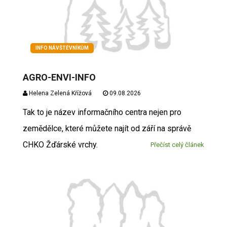
INFO NÁVŠTĚVNÍKŮM
AGRO-ENVI-INFO
Helena Zelená Křížová
09.08.2026
Tak to je název informačního centra nejen pro
zemědělce, které můžete najít od září na správě
CHKO Žďárské vrchy.
Přečíst celý článek