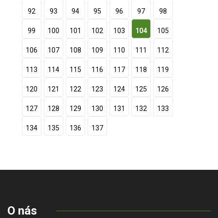
92
93
94
95
96
97
98
99
100
101
102
103
104
105
106
107
108
109
110
111
112
113
114
115
116
117
118
119
120
121
122
123
124
125
126
127
128
129
130
131
132
133
134
135
136
137
O nás