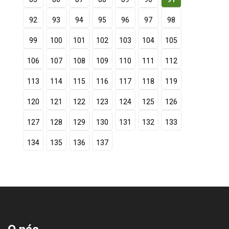
92
93
94
95
96
97
98
99
100
101
102
103
104
105
106
107
108
109
110
111
112
113
114
115
116
117
118
119
120
121
122
123
124
125
126
127
128
129
130
131
132
133
134
135
136
137