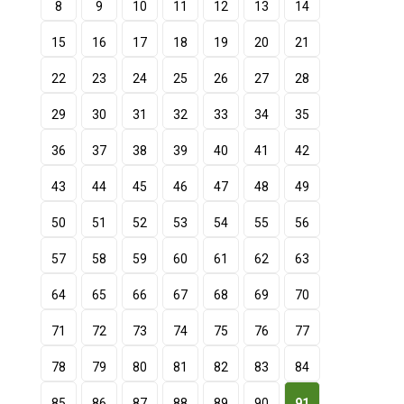
8
9
10
11
12
13
14
15
16
17
18
19
20
21
22
23
24
25
26
27
28
29
30
31
32
33
34
35
36
37
38
39
40
41
42
43
44
45
46
47
48
49
50
51
52
53
54
55
56
57
58
59
60
61
62
63
64
65
66
67
68
69
70
71
72
73
74
75
76
77
78
79
80
81
82
83
84
85
86
87
88
89
90
91