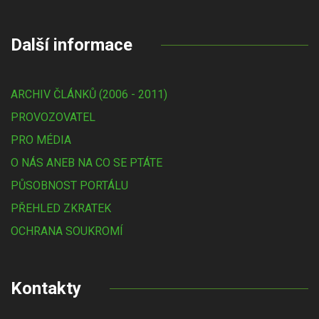
Další informace
ARCHIV ČLÁNKŮ (2006 - 2011)
PROVOZOVATEL
PRO MÉDIA
O NÁS ANEB NA CO SE PTÁTE
PŮSOBNOST PORTÁLU
PŘEHLED ZKRATEK
OCHRANA SOUKROMÍ
Kontakty